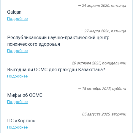
— 24 апреля 2026, пятница
Qalqan
Подробнее
— 27 марта 2026, пятница
Республиканский научно-практический центр
психического здоровья
Подробнее
— 20 октября 2025, понедельник
Выгодна ли ОСМС для граждан Казахстана?
Подробнее
— 18 октября 2025, суббота
Мифы об ОСМС
Подробнее
— 05 августа 2025, вторник
ПС «Хоргос»
Подробнее