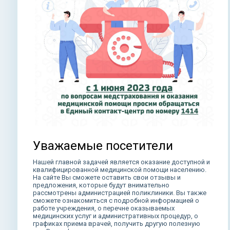
Уважаемые посетители
Нашей главной задачей является оказание доступной и
квалифицированной медицинской помощи населению.
На сайте Вы сможете оставить свои отзывы и
предложения, которые будут внимательно
рассмотрены администрацией поликлиники. Вы также
сможете ознакомиться с подробной информацией о
работе учреждения, о перечне оказываемых
медицинских услуг и административных процедур, о
графиках приема врачей, получить другую полезную