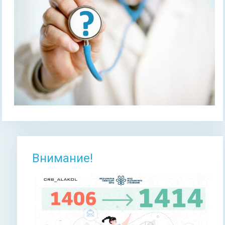
Внимание!