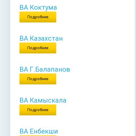
ВА Коктума
Подробнее
ВА Казахстан
Подробнее
ВА Г.Балапанов
Подробнее
ВА Камыскала
Подробнее
ВА Енбекши