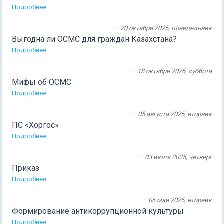
Подробнее
— 20 октября 2025, понедельник
Выгодна ли ОСМС для граждан Казахстана?
Подробнее
— 18 октября 2025, суббота
Мифы об ОСМС
Подробнее
— 05 августа 2025, вторник
ПС «Хоргос»
Подробнее
— 03 июля 2025, четверг
Приказ
Подробнее
— 06 мая 2025, вторник
Формирование антикоррупционной культуры
Подробнее