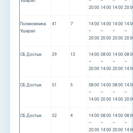
Ушарал
–
–
–
–
20:00
14:00
14:00
20:0
Поликлиника
41
7
14:00
14:00
14:00
14:0
Ушарал
–
–
–
–
20:00
20:00
20:00
20:0
СБ Достык
29
13
14:00
08:00
14:00
08:0
–
–
–
–
20:00
14:00
20:00
14:0
СБ Достык
51
5
08:00
14:00
08:00
14:0
–
–
–
–
14:00
20:00
14:00
20:0
СБ Достык
52
4
14:00
08:00
14:00
08:0
–
–
–
–
20:00
14:00
20:00
14:0