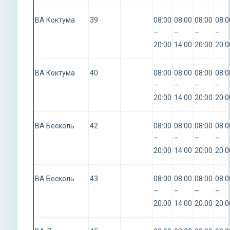
ВА Коктума
39
08:00
08:00
08:00
08:0
–
–
–
–
20:00
14:00
20:00
20:0
ВА Коктума
40
08:00
08:00
08:00
08:0
–
–
–
–
20:00
14:00
20:00
20:0
ВА Бесколь
42
08:00
08:00
08:00
08:0
–
–
–
–
20:00
14:00
20:00
20:0
ВА Бесколь
43
08:00
08:00
08:00
08:0
–
–
–
–
20:00
14:00
20:00
20:0