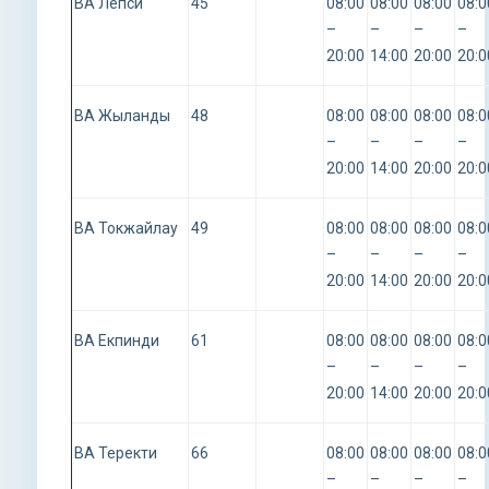
ВА Лепси
45
08:00
08:00
08:00
08:0
–
–
–
–
20:00
14:00
20:00
20:0
ВА Жыланды
48
08:00
08:00
08:00
08:0
–
–
–
–
20:00
14:00
20:00
20:0
ВА Токжайлау
49
08:00
08:00
08:00
08:0
–
–
–
–
20:00
14:00
20:00
20:0
ВА Екпинди
61
08:00
08:00
08:00
08:0
–
–
–
–
20:00
14:00
20:00
20:0
ВА Теректи
66
08:00
08:00
08:00
08:0
–
–
–
–