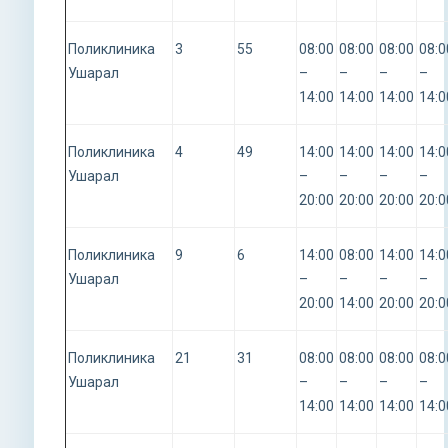
Поликлиника
3
55
08:00
08:00
08:00
08:0
Ушарал
–
–
–
–
14:00
14:00
14:00
14:0
Поликлиника
4
49
14:00
14:00
14:00
14:0
Ушарал
–
–
–
–
20:00
20:00
20:00
20:0
Поликлиника
9
6
14:00
08:00
14:00
14:0
Ушарал
–
–
–
–
20:00
14:00
20:00
20:0
Поликлиника
21
31
08:00
08:00
08:00
08:0
Ушарал
–
–
–
–
14:00
14:00
14:00
14:0