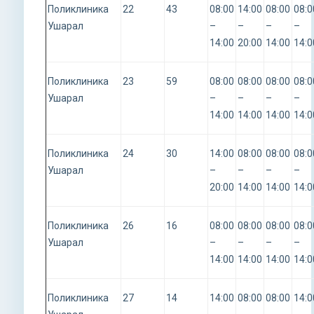
Поликлиника
22
43
08:00
14:00
08:00
08:0
Ушарал
–
–
–
–
14:00
20:00
14:00
14:0
Поликлиника
23
59
08:00
08:00
08:00
08:0
Ушарал
–
–
–
–
14:00
14:00
14:00
14:0
Поликлиника
24
30
14:00
08:00
08:00
08:0
Ушарал
–
–
–
–
20:00
14:00
14:00
14:0
Поликлиника
26
16
08:00
08:00
08:00
08:0
Ушарал
–
–
–
–
14:00
14:00
14:00
14:0
Поликлиника
27
14
14:00
08:00
08:00
14:0