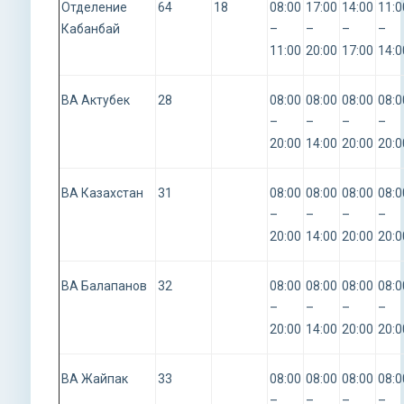
Отделение
64
18
08:00
17:00
14:00
11:0
Кабанбай
–
–
–
–
11:00
20:00
17:00
14:0
ВА Актубек
28
08:00
08:00
08:00
08:0
–
–
–
–
20:00
14:00
20:00
20:0
ВА Казахстан
31
08:00
08:00
08:00
08:0
–
–
–
–
20:00
14:00
20:00
20:0
ВА Балапанов
32
08:00
08:00
08:00
08:0
–
–
–
–
20:00
14:00
20:00
20:0
ВА Жайпак
33
08:00
08:00
08:00
08:0
–
–
–
–