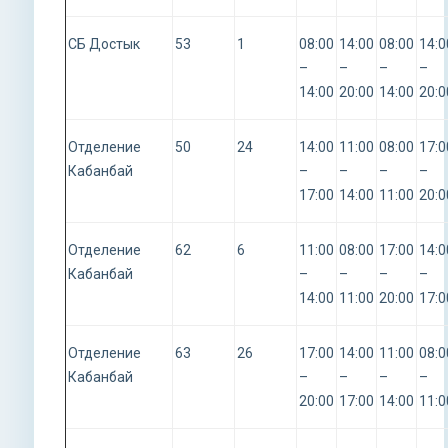
СБ Достык
53
1
08:00
14:00
08:00
14:0
–
–
–
–
14:00
20:00
14:00
20:0
Отделение
50
24
14:00
11:00
08:00
17:0
Кабанбай
–
–
–
–
17:00
14:00
11:00
20:0
Отделение
62
6
11:00
08:00
17:00
14:0
Кабанбай
–
–
–
–
14:00
11:00
20:00
17:0
Отделение
63
26
17:00
14:00
11:00
08:0
Кабанбай
–
–
–
–
20:00
17:00
14:00
11:0