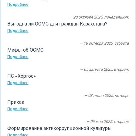
Подробнее
— 20 октября 2025, понедельник
Выгодна ли ОСМС для граждан Казахстана?
Подробнее
— 18 октября 2025, суббота
Мифы об ОСМС
Подробнее
— 05 августа 2025, вторник
ПС «Хоргос»
Подробнее
— 03 июля 2025, четверг
Приказ
Подробнее
— 06 мая 2025, вторник
Формирование антикоррупционной культуры
Подробнее