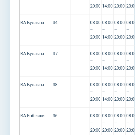
20:00
14:00
20:00
20:0
ВА Булакты
34
08:00
08:00
08:00
08:0
–
–
–
–
20:00
14:00
20:00
20:0
ВА Булакты
37
08:00
08:00
08:00
08:0
–
–
–
–
20:00
14:00
20:00
20:0
ВА Булакты
38
08:00
08:00
08:00
08:0
–
–
–
–
20:00
14:00
20:00
20:0
ВА Енбекши
36
08:00
08:00
08:00
08:0
–
–
–
–
20:00
20:00
20:00
20:0