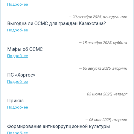
Подробнее
— 20 октября 2025, понедельник
Выгодна ли ОСМС для граждан Казахстана?
Подробнее
— 18 октября 2025, суббота
Мифы об ОСМС
Подробнее
— 05 августа 2025, вторник
ПС «Хоргос»
Подробнее
— 03 июля 2025, четверг
Приказ
Подробнее
— 06 мая 2025, вторник
Формирование антикоррупционной культуры
Подробнее