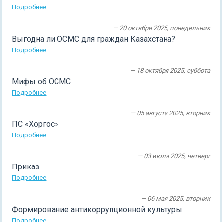
Подробнее
— 20 октября 2025, понедельник
Выгодна ли ОСМС для граждан Казахстана?
Подробнее
— 18 октября 2025, суббота
Мифы об ОСМС
Подробнее
— 05 августа 2025, вторник
ПС «Хоргос»
Подробнее
— 03 июля 2025, четверг
Приказ
Подробнее
— 06 мая 2025, вторник
Формирование антикоррупционной культуры
Подробнее