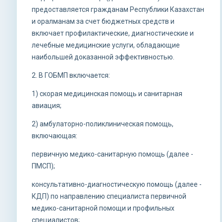
предоставляется гражданам Республики Казахстан
и оралманам за счет бюджетных средств и
включает профилактические, диагностические и
лечебные медицинские услуги, обладающие
наибольшей доказанной эффективностью.
2. В ГОБМП включается:
1) скорая медицинская помощь и санитарная
авиация;
2) амбулаторно-поликлиническая помощь,
включающая:
первичную медико-санитарную помощь (далее -
ПМСП);
консультативно-диагностическую помощь (далее -
КДП) по направлению специалиста первичной
медико-санитарной помощи и профильных
специалистов;