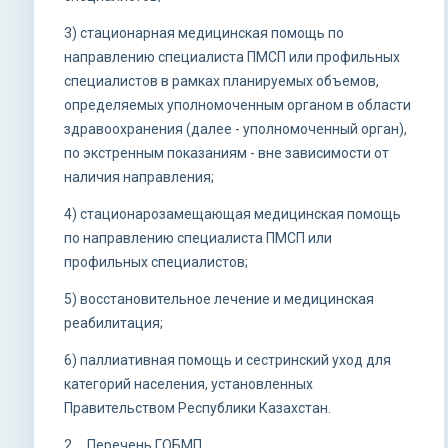
3) стационарная медицинская помощь по
направлению специалиста ПМСП или профильных
специалистов в рамках планируемых объемов,
определяемых уполномоченным органом в области
здравоохранения (далее - уполномоченный орган),
по экстренным показаниям - вне зависимости от
наличия направления;
4) стационарозамещающая медицинская помощь
по направлению специалиста ПМСП или
профильных специалистов;
5) восстановительное лечение и медицинская
реабилитация;
6) паллиативная помощь и сестринский уход для
категорий населения, установленных
Правительством Республики Казахстан.
2. Перечень ГОБМП