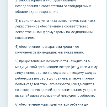
2) лабораторные и инструментальные
исследования в соответствии со стандартами в
области здравоохранения;
3) медицинские услуги (за исключением платных),
лекарственное обеспечение в соответствии с
лекарственными формулярами по медицинским
показаниям;
4) обеспечение препаратами крови и ее
компонентов по медицинским показаниям;
5) предоставление возможности находиться в
медицинской организации матери (отцу) или иному
лицу, непосредственно осуществляющему уход за
ребенком в возрасте до трех лет, а также тяжело
больных детей старшего возраста, нуждающихся
по заключению врачей в дополнительном уходе, с
выдачей листа о временной нетрудоспособности;
6) обеспечение кормящей матери ребенка до