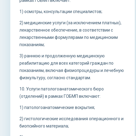
рамках ГОБМП включает:
1) осмотры, консультации специалистов;
2) медицинские услуги (за исключением платных),
лекарственное обеспечение, в соответствии с
лекарственными формулярами по медицинским
показаниям;
3) раннюю и продолженную медицинскую
реабилитацию для всех категорий граждан по
показаниям, включая физиопроцедуры и лечебную
физкультуру, согласно стандартам.
10. Услуги патологоанатомического бюро
(отделений) в рамках ГОБМП включают:
1) патологоанатомические вскрытия;
2) гистологические исследования операционного и
биопсийного материала;