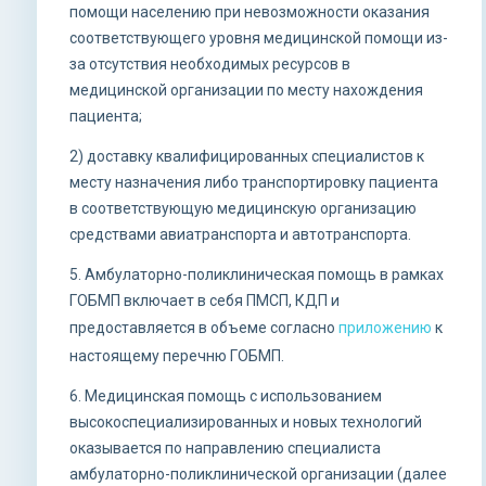
помощи населению при невозможности оказания
соответствующего уровня медицинской помощи из-
за отсутствия необходимых ресурсов в
медицинской организации по месту нахождения
пациента;
2) доставку квалифицированных специалистов к
месту назначения либо транспортировку пациента
в соответствующую медицинскую организацию
средствами авиатранспорта и автотранспорта.
5. Амбулаторно-поликлиническая помощь в рамках
ГОБМП включает в себя ПМСП, КДП и
предоставляется в объеме согласно
приложению
к
настоящему перечню ГОБМП.
6. Медицинская помощь с использованием
высокоспециализированных и новых технологий
оказывается по направлению специалиста
амбулаторно-поликлинической организации (далее