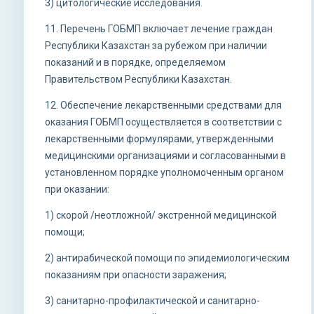
3) цитологические исследования.
11. Перечень ГОБМП включает лечение граждан
Республики Казахстан за рубежом при наличии
показаний и в порядке, определяемом
Правительством Республики Казахстан.
12. Обеспечение лекарственными средствами для
оказания ГОБМП осуществляется в соответствии с
лекарственными формулярами, утвержденными
медицинскими организациями и согласованными в
установленном порядке уполномоченным органом
при оказании:
1) скорой /неотложной/ экстренной медицинской
помощи;
2) антирабической помощи по эпидемиологическим
показаниям при опасности заражения;
3) санитарно-профилактической и санитарно-