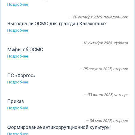
Подробнее
— 20 октября 2025, понедельник
Выгодна ли ОСМС для граждан Казахстана?
Подробнее
— 18 октября 2025, суббота
Мифы об ОСМС
Подробнее
— 05 августа 2025, вторник
ПС «Хоргос»
Подробнее
— 03 июля 2025, четверг
Приказ
Подробнее
— 06 мая 2025, вторник
Формирование антикоррупционной культуры
Подробнее