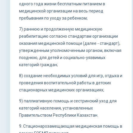
одного года жизни бесплатным питанием в
медицинской организации на весь период
пребывания по уходу за ребенком;
7) раннюю и продолженную медицинскую
реабилитацию согласно стандартам организации
оказания медицинской помощи (далее - стандарт),
утвержденным уполномоченным органом, включая
позднюю, для детей и социально-уязвимых
категорий граждан;
8) создание необходимых условий для игр, отдыха и
проведения воспитательной работы в детских
стационарных медицинских организациях;
9) паллиативную помощь и сестринский уход для
категорий населения, установленных
Правительством Республики Казахстан.
9. Стационарозамещающая медицинская помощь в