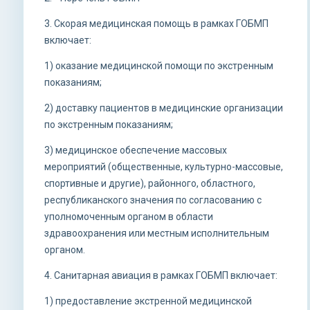
3. Скорая медицинская помощь в рамках ГОБМП
включает:
1) оказание медицинской помощи по экстренным
показаниям;
2) доставку пациентов в медицинские организации
по экстренным показаниям;
3) медицинское обеспечение массовых
мероприятий (общественные, культурно-массовые,
спортивные и другие), районного, областного,
республиканского значения по согласованию с
уполномоченным органом в области
здравоохранения или местным исполнительным
органом.
4. Санитарная авиация в рамках ГОБМП включает:
1) предоставление экстренной медицинской