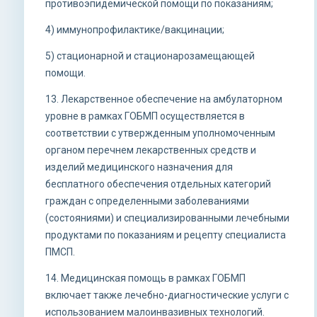
противоэпидемической помощи по показаниям;
4) иммунопрофилактике/вакцинации;
5) стационарной и стационарозамещающей
помощи.
13. Лекарственное обеспечение на амбулаторном
уровне в рамках ГОБМП осуществляется в
соответствии с утвержденным уполномоченным
органом перечнем лекарственных средств и
изделий медицинского назначения для
бесплатного обеспечения отдельных категорий
граждан с определенными заболеваниями
(состояниями) и специализированными лечебными
продуктами по показаниям и рецепту специалиста
ПМСП.
14. Медицинская помощь в рамках ГОБМП
включает также лечебно-диагностические услуги с
использованием малоинвазивных технологий.