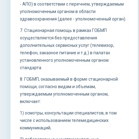
- АПО) в соответствии с перечнем, утверждаемым
уполномоченным органом в области
здравоохранения (далее - уполномоченный орган).
7. Стационарная помощь в рамках ГОБМП
осуществляется без предоставления
дополнительных сервисных услуг (телевизор,
телефон, заказное питание и т.д.) в палатах
установленного уполномоченным органом
стандарта.
8. ГОБМП, оказываемый в форме стационарной
помощи, согласно видам и объемам,
утверждаемым уполномоченным органом,
включает:
1) осмотры, консультации специалистов, в том
числе с использованием телемедицинских
коммуникаций;