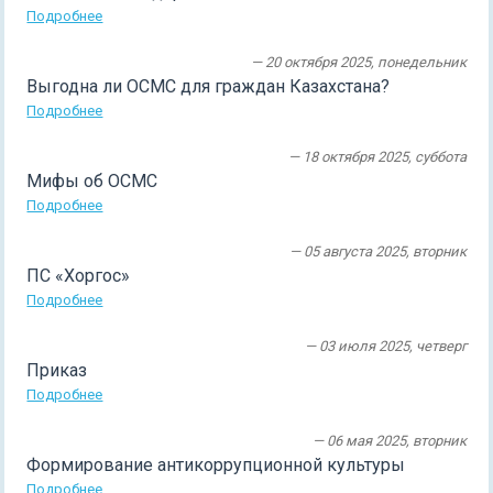
Подробнее
— 20 октября 2025, понедельник
Выгодна ли ОСМС для граждан Казахстана?
Подробнее
— 18 октября 2025, суббота
Мифы об ОСМС
Подробнее
— 05 августа 2025, вторник
ПС «Хоргос»
Подробнее
— 03 июля 2025, четверг
Приказ
Подробнее
— 06 мая 2025, вторник
Формирование антикоррупционной культуры
Подробнее