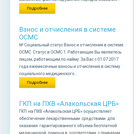
Подробнее
Взнос и отчисления в системе
ОСМС
№ Социальный статус Взнос и отчисления в системе
ОСМС Статус в ОСМС 1. Работающие Вы являетесь
лицом, работающим по найму. За Вас с 01.07.2017
года ежемесячные взносы и отчисления в систему
социального медицинского...
Подробнее
ГКП на ПХВ «Алакольская ЦРБ»
ГКП на ПХВ «Алакольская ЦРБ» осуществляет
обеспечение лекарственными средствами для
оказания гарантированного объема бесплатной
медицинской помощи в соответствии с приказом