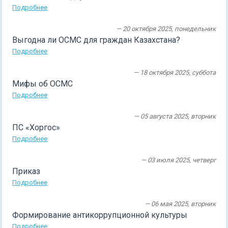
Подробнее
— 20 октября 2025, понедельник
Выгодна ли ОСМС для граждан Казахстана?
Подробнее
— 18 октября 2025, суббота
Мифы об ОСМС
Подробнее
— 05 августа 2025, вторник
ПС «Хоргос»
Подробнее
— 03 июля 2025, четверг
Приказ
Подробнее
— 06 мая 2025, вторник
Формирование антикоррупционной культуры
Подробнее