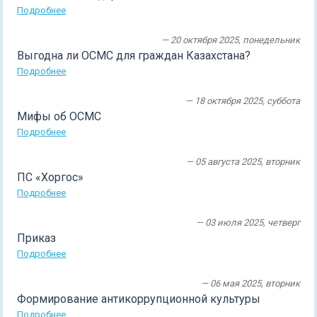
Подробнее
— 20 октября 2025, понедельник
Выгодна ли ОСМС для граждан Казахстана?
Подробнее
— 18 октября 2025, суббота
Мифы об ОСМС
Подробнее
— 05 августа 2025, вторник
ПС «Хоргос»
Подробнее
— 03 июля 2025, четверг
Приказ
Подробнее
— 06 мая 2025, вторник
Формирование антикоррупционной культуры
Подробнее