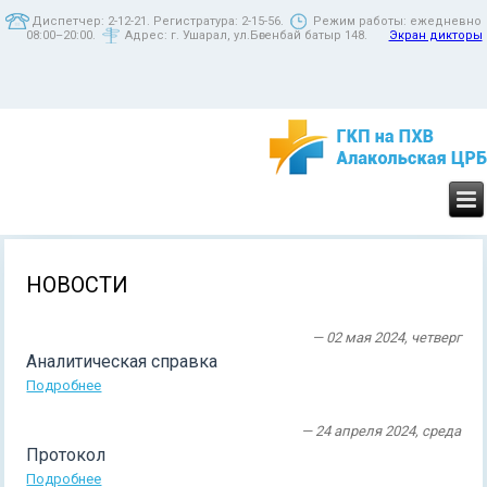
Диспетчер: 2-12-21. Регистратура: 2-15-56.
Режим работы: ежедневно
08:00–20:00.
Адрес: г. Ушарал, ул.Бөгенбай батыр 148.
Экран дикторы
НОВОСТИ
— 02 мая 2024, четверг
Аналитическая справка
Подробнее
— 24 апреля 2024, среда
Протокол
Подробнее