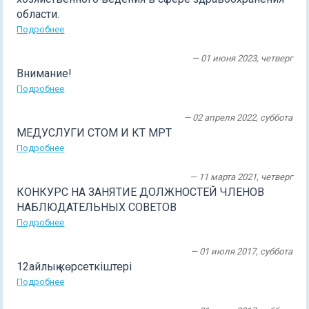
области.
Подробнее
— 01 июня 2023, четверг
Внимание!
Подробнее
— 02 апреля 2022, суббота
МЕДУСЛУГИ СТОМ И КТ МРТ
Подробнее
— 11 марта 2021, четверг
КОНКУРС НА ЗАНЯТИЕ ДОЛЖНОСТЕЙ ЧЛЕНОВ
НАБЛЮДАТЕЛЬНЫХ СОВЕТОВ
Подробнее
— 01 июля 2017, суббота
12айлық көрсеткіштері
Подробнее