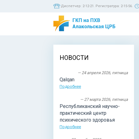
Диспетчер: 2-12-21. Регистратура: 2-15-56.
НОВОСТИ
— 24 апреля 2026, пятница
Qalqan
Подробнее
— 27 марта 2026, пятница
Республиканский научно-
практический центр
психического здоровья
Подробнее