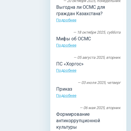
— 20 октября 2025, понедельник
Выгодна ли ОСМС для
граждан Казахстана?
Подробнее
— 18 октября 2025, суббота
Мифы об ОСМС
Подробнее
— 05 августа 2025, вторник
ПС «Хоргос»
Подробнее
— 03 июля 2025, четверг
Приказ
Подробнее
— 06 мая 2025, вторник
Формирование
антикоррупционной
культуры