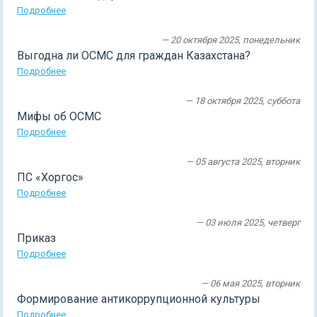
Подробнее
— 20 октября 2025, понедельник
Выгодна ли ОСМС для граждан Казахстана?
Подробнее
— 18 октября 2025, суббота
Мифы об ОСМС
Подробнее
— 05 августа 2025, вторник
ПС «Хоргос»
Подробнее
— 03 июля 2025, четверг
Приказ
Подробнее
— 06 мая 2025, вторник
Формирование антикоррупционной культуры
Подробнее