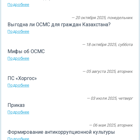
Подробнее
— 20 октября 2025, понедельник
Выгодна ли ОСМС для граждан Казахстана?
Подробнее
— 18 октября 2025, суббота
Мифы об ОСМС
Подробнее
— 05 августа 2025, вторник
ПС «Хоргос»
Подробнее
— 03 июля 2025, четверг
Приказ
Подробнее
— 06 мая 2025, вторник
Формирование антикоррупционной культуры
Подробнее