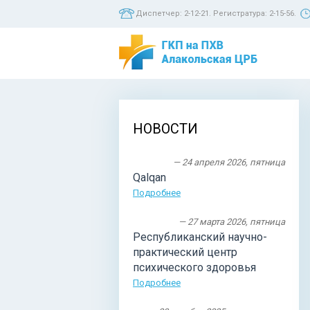
Диспетчер: 2-12-21. Регистратура: 2-15-56.
НОВОСТИ
— 24 апреля 2026, пятница
Qalqan
Подробнее
— 27 марта 2026, пятница
Республиканский научно-
практический центр
психического здоровья
Подробнее