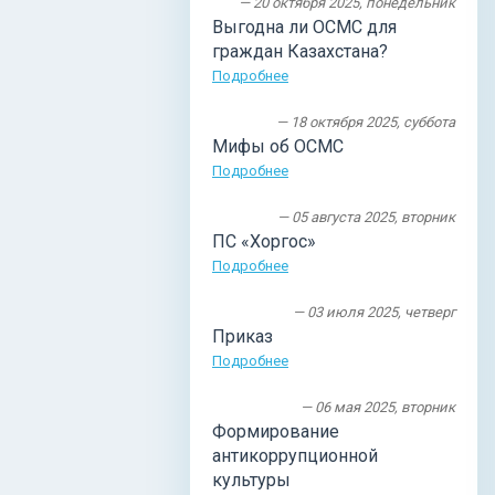
— 20 октября 2025, понедельник
Выгодна ли ОСМС для
граждан Казахстана?
Подробнее
— 18 октября 2025, суббота
Мифы об ОСМС
Подробнее
— 05 августа 2025, вторник
ПС «Хоргос»
Подробнее
— 03 июля 2025, четверг
Приказ
Подробнее
— 06 мая 2025, вторник
Формирование
антикоррупционной
культуры