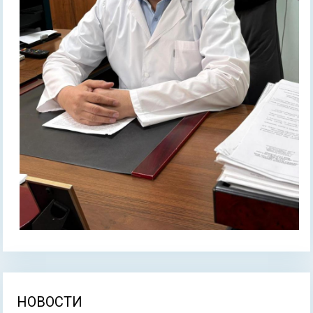
НОВОСТИ