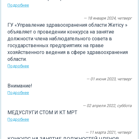
Подробнее
— 18 января 2024, четверг
ГУ «Управление здравоохранения области Жетісу »
объявляет о проведении конкурса на занятие
должности члена наблюдательного совета в
государственных предприятиях на праве
хозяйственного ведения в сфере здравоохранения
области.
Подробнее
— 01 июня 2023, четверг
Внимание!
Подробнее
— 02 апреля 2022, суббота
МЕДУСЛУГИ СТОМ И КТ МРТ
Подробнее
— 11 марта 2021, четверг