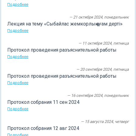
Подробнее
— 21 октября 2024, понедельник
Лекция на тему «Сыбайлас жемкорлық қоғам дерті»
Подробнее
— 11 октября 2024, пятница
Протокол проведения разъяснительной работы
Подробнее
— 20 сентября 2024, пятница
Протокол проведения разъяснительной работы
Подробнее
— 16 сентября 2024, понедельник
Протокол собрания 11 сен 2024
Подробнее
— 15 августа 2024, четверг
Протокол собрания 12 авг 2024
Подробнее