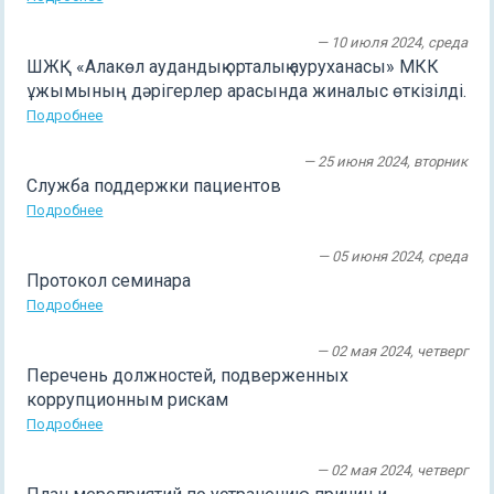
— 10 июля 2024, среда
ШЖҚ «Алакөл аудандық орталық ауруханасы» МКК
ұжымының дәрігерлер арасында жиналыс өткізілді.
Подробнее
— 25 июня 2024, вторник
Служба поддержки пациентов
Подробнее
— 05 июня 2024, среда
Протокол семинара
Подробнее
— 02 мая 2024, четверг
Перечень должностей, подверженных
коррупционным рискам
Подробнее
— 02 мая 2024, четверг