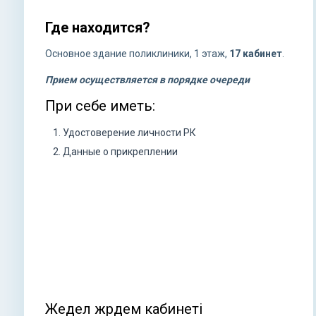
Где находится?
Основное здание поликлиники, 1 этаж,
17 кабинет
.
Прием осуществляется в порядке очереди
При себе иметь:
Удостоверение личности РК
Данные о прикреплении
Жедел жәрдем кабинеті