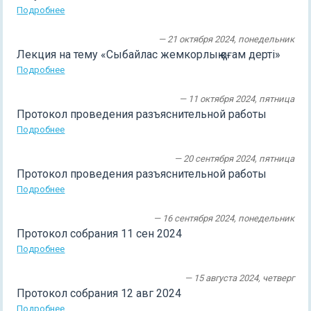
Подробнее
— 21 октября 2024, понедельник
Лекция на тему «Сыбайлас жемкорлық қоғам дерті»
Подробнее
— 11 октября 2024, пятница
Протокол проведения разъяснительной работы
Подробнее
— 20 сентября 2024, пятница
Протокол проведения разъяснительной работы
Подробнее
— 16 сентября 2024, понедельник
Протокол собрания 11 сен 2024
Подробнее
— 15 августа 2024, четверг
Протокол собрания 12 авг 2024
Подробнее