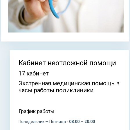
Кабинет неотложной помощи
Вы здесь
17 кабинет
Экстренная медицинская помощь в
часы работы поликлиники
График работы
Понедельник — Пятница -
08:00 — 20:00