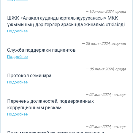
— 10 июля 2024, среда
ШЖҚ «Алакөл аудандық орталық ауруханасы» МКК
ұжымының дәрігерлер арасында жиналыс өткізілді.
Подробнее
— 25 июня 2024, вторник
Служба поддержки пациентов
Подробнее
— 05 июня 2024, среда
Протокол семинара
Подробнее
— 02 мая 2024, четверг
Перечень должностей, подверженных
коррупционным рискам
Подробнее
— 02 мая 2024, четверг