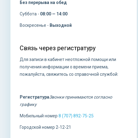
Без перерыва на обед
Суббота -
08:00 — 14:00
Воскресенье -
Выходной
Связь через регистратуру
Для записи в кабинет неотложной помощи или
получения информации о времени приема,
пожалуйста, свяжитесь со справочной службой:
Регистратура
Звонки принимаются согласно
графику
Мобильный номер
8 (707) 892-75-25
Городской номер 2-12-21