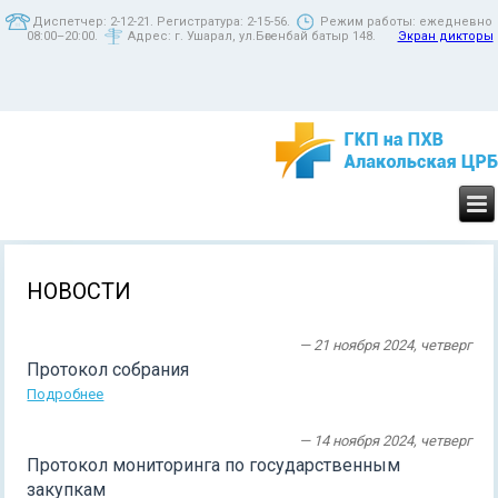
Диспетчер: 2-12-21. Регистратура: 2-15-56.
Режим работы: ежедневно
08:00–20:00.
Адрес: г. Ушарал, ул.Бөгенбай батыр 148.
Экран дикторы
НОВОСТИ
— 21 ноября 2024, четверг
Протокол собрания
Подробнее
— 14 ноября 2024, четверг
Протокол мониторинга по государственным
закупкам