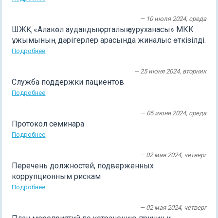
— 10 июля 2024, среда
ШЖҚ «Алакөл аудандық орталық ауруханасы» МКК
ұжымының дәрігерлер арасында жиналыс өткізілді.
Подробнее
— 25 июня 2024, вторник
Служба поддержки пациентов
Подробнее
— 05 июня 2024, среда
Протокол семинара
Подробнее
— 02 мая 2024, четверг
Перечень должностей, подверженных
коррупционным рискам
Подробнее
— 02 мая 2024, четверг