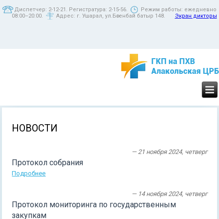
Диспетчер: 2-12-21. Регистратура: 2-15-56.
Режим работы: ежедневно
08:00–20:00.
Адрес: г. Ушарал, ул.Бөгенбай батыр 148.
Экран дикторы
НОВОСТИ
— 21 ноября 2024, четверг
Протокол собрания
Подробнее
— 14 ноября 2024, четверг
Протокол мониторинга по государственным
закупкам