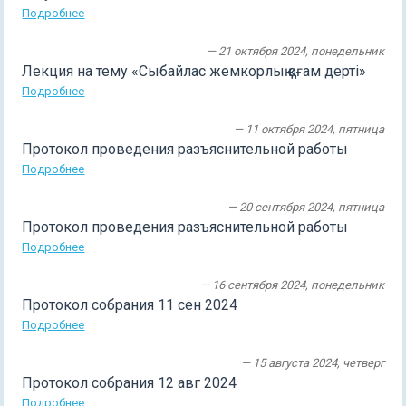
Подробнее
— 21 октября 2024, понедельник
Лекция на тему «Сыбайлас жемкорлық қоғам дерті»
Подробнее
— 11 октября 2024, пятница
Протокол проведения разъяснительной работы
Подробнее
— 20 сентября 2024, пятница
Протокол проведения разъяснительной работы
Подробнее
— 16 сентября 2024, понедельник
Протокол собрания 11 сен 2024
Подробнее
— 15 августа 2024, четверг
Протокол собрания 12 авг 2024
Подробнее